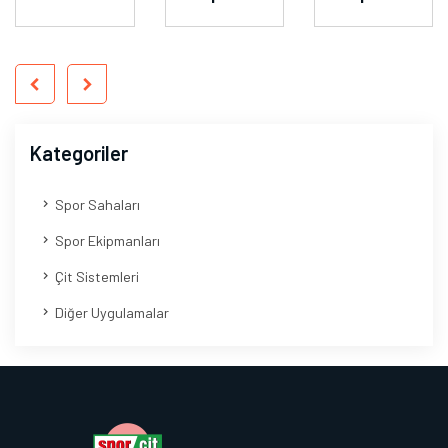
Kategoriler
Spor Sahaları
Spor Ekipmanları
Çit Sistemleri
Diğer Uygulamalar