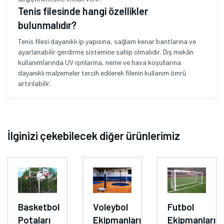
Tenis filesinde hangi özellikler
bulunmalıdır?
Tenis filesi dayanıklı ip yapısına, sağlam kenar bantlarına ve
ayarlanabilir gerdirme sistemine sahip olmalıdır. Dış mekân
kullanımlarında UV ışınlarına, neme ve hava koşullarına
dayanıklı malzemeler tercih edilerek filenin kullanım ömrü
artırılabilir.
İlginizi çekebilecek diğer ürünlerimiz
Basketbol
Voleybol
Futbol
Potaları
Ekipmanları
Ekipmanları