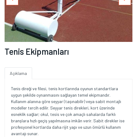
Tenis Ekipmanları
Açıklama
Tenis direği ve filesi, tenis kortlarında oyunun standartlara
uygun şekilde oynanmasını sağlayan temel ekipmandır.
Kullanım alanına göre seyyar (taşınabilir) veya sabit montajlı
modeller tercih edilir. Seyyar tenis direkleri, kort üzerinde
esneklik sağlar; okul, tesis ve çok amaçlı sahalarda farklı
branşlara hızlı geçiş yapılmasına imkân verir. Sabit direkler ise
profesyonel kortlarda daha rijit yapı ve uzun ömürlü kullanım
avantajı sunar.